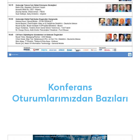
Konferans
Oturumlarımızdan Bazıları