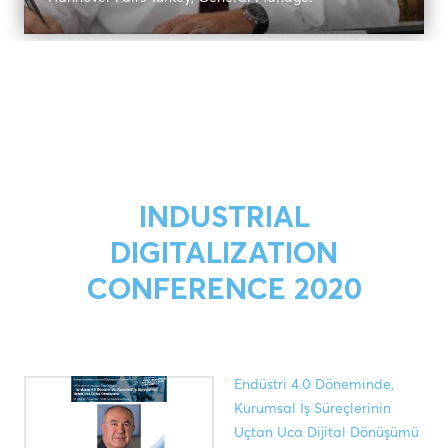
INDUSTRIAL
DIGITALIZATION
CONFERENCE 2020
Endüstri 4.0 Döneminde,
Kurumsal İş Süreçlerinin
Uçtan Uca Dijital Dönüşümü