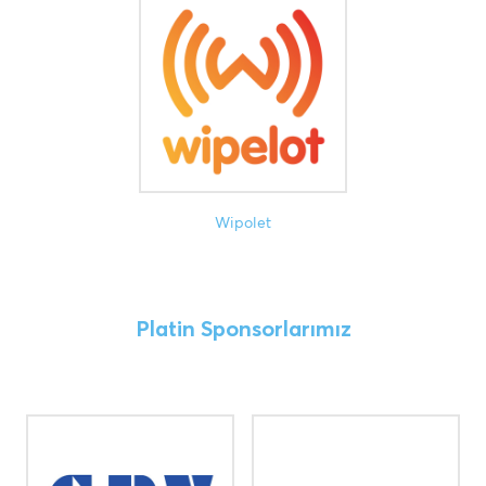
Wipolet
Platin Sponsorlarımız