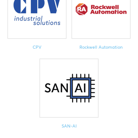
CPV
Rockwell Automation
SAN-AI