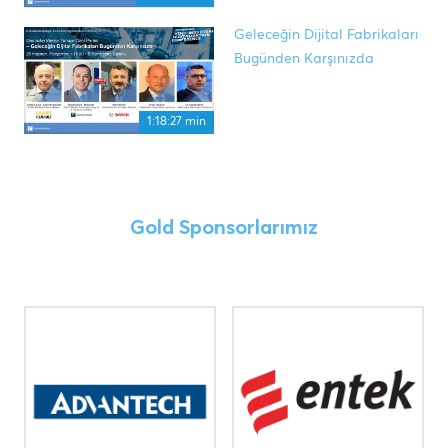
Geleceğin Dijital Fabrikaları
Bugünden Karşınızda
1:18:27 min
Gold Sponsorlarımız