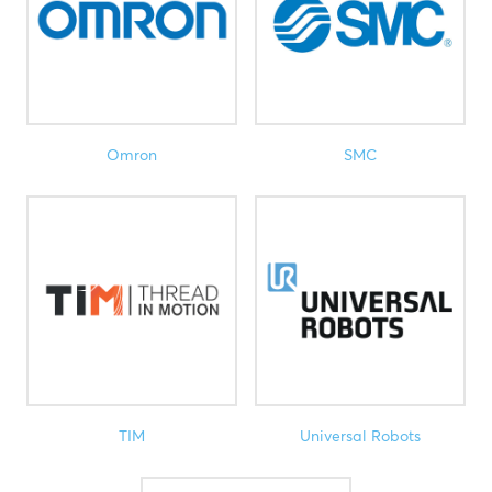
Omron
SMC
TIM
Universal Robots