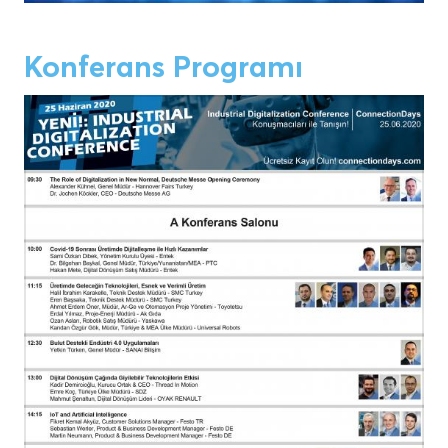
Konferans Programı