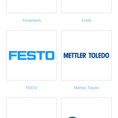
Adventech
Entek
FESTO
Mettler Toledo