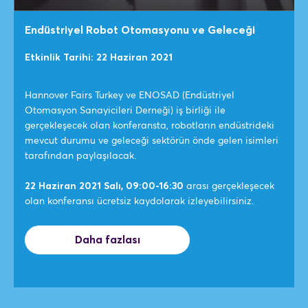
Endüstriyel Robot Otomasyonu ve Geleceği
Etkinlik Tarihi: 22 Haziran 2021
Hannover Fairs Turkey ve ENOSAD (Endüstriyel
Otomasyon Sanayicileri Derneği) iş birliği ile
gerçekleşecek olan konferansta, robotların endüstrideki
mevcut durumu ve geleceği sektörün önde gelen isimleri
tarafından paylaşılacak.
22 Haziran 2021 Salı, 09:00-16:30
arası gerçekleşecek
olan konferansı ücretsiz kaydolarak izleyebilirsiniz.
Daha fazlası