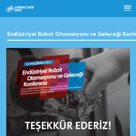
Endüstriyel Robot Otomasyonu ve Geleceği Konf