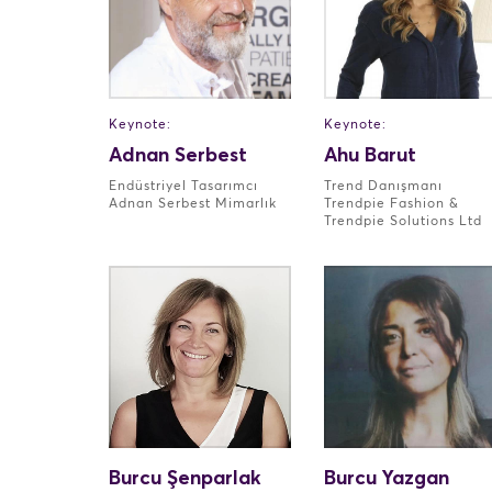
Keynote:
Keynote:
Adnan Serbest
Ahu Barut
Endüstriyel Tasarımcı
Trend Danışmanı
Adnan Serbest Mimarlık
Trendpie Fashion &
Trendpie Solutions Ltd
Burcu Şenparlak
Burcu Yazgan