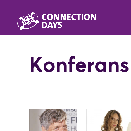
Konferans