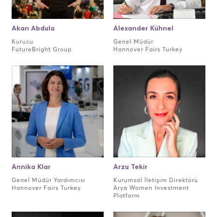
Akan Abdula
Alexander Kühnel
Kurucu
Genel Müdür
FutureBright Group
Hannover Fairs Turkey
Annika Klar
Arzu Tekir
Genel Müdür Yardımcısı
Kurumsal İletişim Direktörü
Hannover Fairs Turkey
Arya Women Investment
Platform