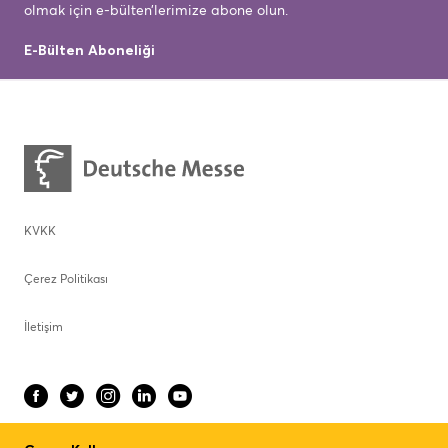
olmak için e-bülten’lerimize abone olun.
E-Bülten Aboneliği
KVKK
Çerez Politikası
İletişim