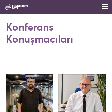
Konferans
Konuşmacıları